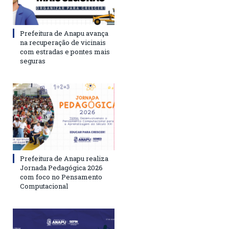
Prefeitura de Anapu avança
na recuperação de vicinais
com estradas e pontes mais
seguras
Prefeitura de Anapu realiza
Jornada Pedagógica 2026
com foco no Pensamento
Computacional