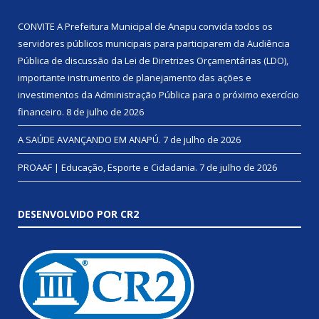
CONVITE A Prefeitura Municipal de Anapu convida todos os
servidores públicos municipais para participarem da Audiência
Pública de discussão da Lei de Diretrizes Orçamentárias (LDO),
importante instrumento de planejamento das ações e
investimentos da Administração Pública para o próximo exercício
financeiro.
8 de julho de 2026
A SAÚDE AVANÇANDO EM ANAPÚ.
7 de julho de 2026
PROAAF | Educação, Esporte e Cidadania.
7 de julho de 2026
DESENVOLVIDO POR CR2