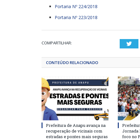
Portaria Nº 224/2018
Portaria Nº 223/2018
COMPARTILHAR:
Twi
CONTEÚDO RELACIONADO
Prefeitura de Anapu avança na
Prefeitu
recuperação de vicinais com
Jornada
estradas e pontes mais seguras
foco no