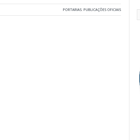
PORTARIAS
,
PUBLICAÇÕES OFICIAIS