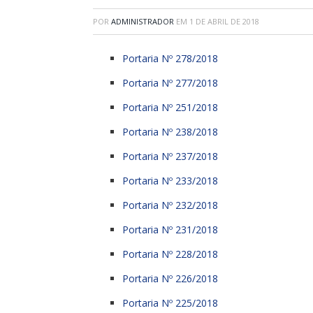
POR
ADMINISTRADOR
EM
1 DE ABRIL DE 2018
Portaria Nº 278/2018
Portaria Nº 277/2018
Portaria Nº 251/2018
Portaria Nº 238/2018
Portaria Nº 237/2018
Portaria Nº 233/2018
Portaria Nº 232/2018
Portaria Nº 231/2018
Portaria Nº 228/2018
Portaria Nº 226/2018
Portaria Nº 225/2018