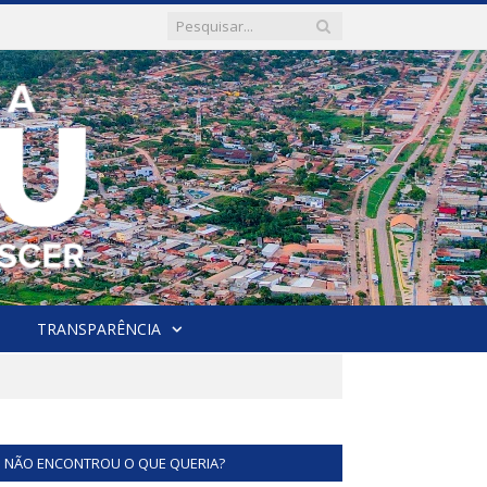
TRANSPARÊNCIA
NÃO ENCONTROU O QUE QUERIA?