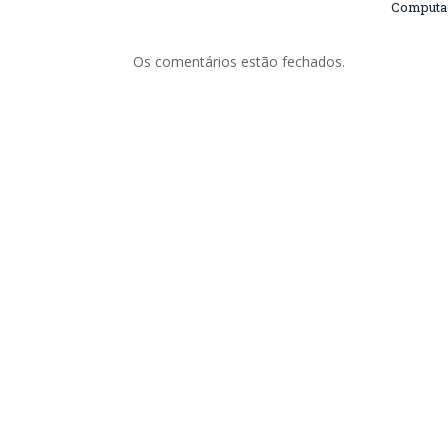
Computa
Os comentários estão fechados.