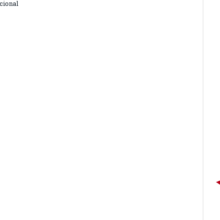
cional