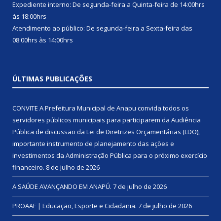
Expediente interno: De segunda-feira a Quinta-feira de 14:00hrs
às 18:00hrs
Atendimento ao público: De segunda-feira a Sexta-feira das
08:00hrs às 14:00hrs
ÚLTIMAS PUBLICAÇÕES
CONVITE A Prefeitura Municipal de Anapu convida todos os
servidores públicos municipais para participarem da Audiência
Pública de discussão da Lei de Diretrizes Orçamentárias (LDO),
importante instrumento de planejamento das ações e
investimentos da Administração Pública para o próximo exercício
financeiro.
8 de julho de 2026
A SAÚDE AVANÇANDO EM ANAPÚ.
7 de julho de 2026
PROAAF | Educação, Esporte e Cidadania.
7 de julho de 2026