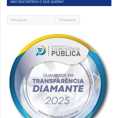
NÃO ENCONTROU O QUE QUERIA?