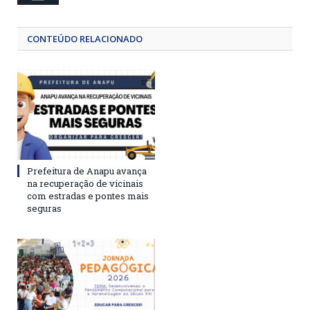
CONTEÚDO RELACIONADO
Prefeitura de Anapu avança
na recuperação de vicinais
com estradas e pontes mais
seguras