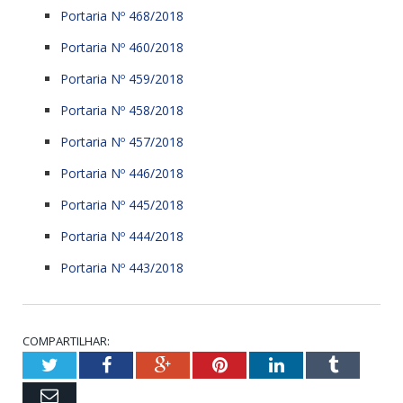
Portaria Nº 468/2018
Portaria Nº 460/2018
Portaria Nº 459/2018
Portaria Nº 458/2018
Portaria Nº 457/2018
Portaria Nº 446/2018
Portaria Nº 445/2018
Portaria Nº 444/2018
Portaria Nº 443/2018
COMPARTILHAR:
Twitter
Facebook
Google+
Pinterest
LinkedIn
Tumblr
Email