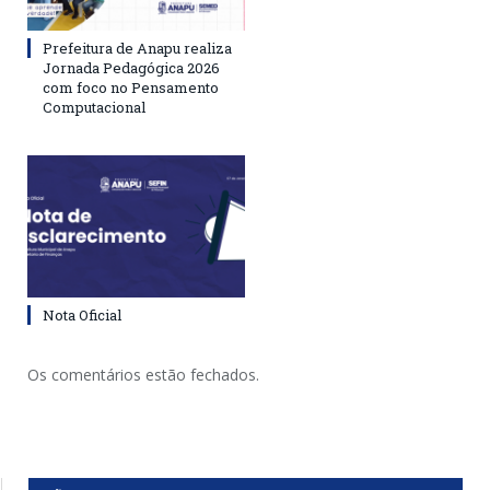
Prefeitura de Anapu realiza
Jornada Pedagógica 2026
com foco no Pensamento
Computacional
Nota Oficial
Os comentários estão fechados.