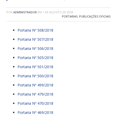
POR
ADMINISTRADOR
EM
1 DE AGOSTO DE 2018
PORTARIAS
,
PUBLICAÇÕES OFICIAIS
Portaria Nº 508/2018
Portaria Nº 507/2018
Portaria Nº 506/2018
Portaria Nº 505/2018
Portaria Nº 501/2018
Portaria Nº 500/2018
Portaria Nº 499/2018
Portaria Nº 479/2018
Portaria Nº 470/2018
Portaria Nº 469/2018