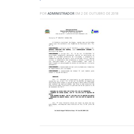
POR
ADMINISTRADOR
EM
2 DE OUTUBRO DE 2018