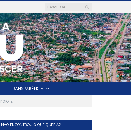
TRANSPARÊNCIA
APOIO_2
NÃO ENCONTROU O QUE QUERIA?