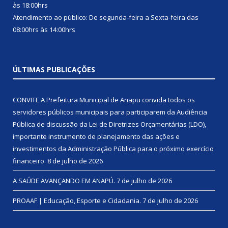
às 18:00hrs
Atendimento ao público: De segunda-feira a Sexta-feira das
08:00hrs às 14:00hrs
ÚLTIMAS PUBLICAÇÕES
CONVITE A Prefeitura Municipal de Anapu convida todos os
servidores públicos municipais para participarem da Audiência
Pública de discussão da Lei de Diretrizes Orçamentárias (LDO),
importante instrumento de planejamento das ações e
investimentos da Administração Pública para o próximo exercício
financeiro.
8 de julho de 2026
A SAÚDE AVANÇANDO EM ANAPÚ.
7 de julho de 2026
PROAAF | Educação, Esporte e Cidadania.
7 de julho de 2026