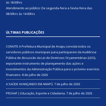
às 18:00hrs
Atendimento ao público: De segunda-feira a Sexta-feira das
08:00hrs às 14:00hrs
ÚLTIMAS PUBLICAÇÕES
CONVITE A Prefeitura Municipal de Anapu convida todos os
servidores públicos municipais para participarem da Audiência
Pública de discussão da Lei de Diretrizes Orçamentárias (LDO),
importante instrumento de planejamento das ações e
investimentos da Administração Pública para o próximo exercício
financeiro.
8 de julho de 2026
A SAÚDE AVANÇANDO EM ANAPÚ.
7 de julho de 2026
PROAAF | Educação, Esporte e Cidadania.
7 de julho de 2026