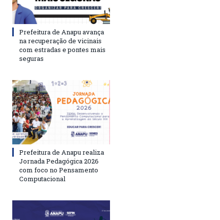
Prefeitura de Anapu avança
na recuperação de vicinais
com estradas e pontes mais
seguras
Prefeitura de Anapu realiza
Jornada Pedagógica 2026
com foco no Pensamento
Computacional