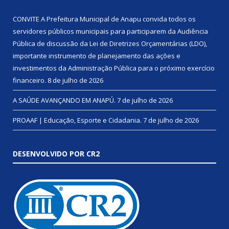
CONVITE A Prefeitura Municipal de Anapu convida todos os
servidores públicos municipais para participarem da Audiência
Pública de discussão da Lei de Diretrizes Orçamentárias (LDO),
importante instrumento de planejamento das ações e
investimentos da Administração Pública para o próximo exercício
financeiro.
8 de julho de 2026
A SAÚDE AVANÇANDO EM ANAPÚ.
7 de julho de 2026
PROAAF | Educação, Esporte e Cidadania.
7 de julho de 2026
DESENVOLVIDO POR CR2