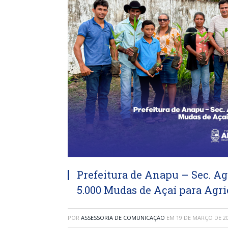
Prefeitura de Anapu – Sec. Agr
5.000 Mudas de Açaí para Agri
POR
ASSESSORIA DE COMUNICAÇÃO
EM
19 DE MARÇO DE 2