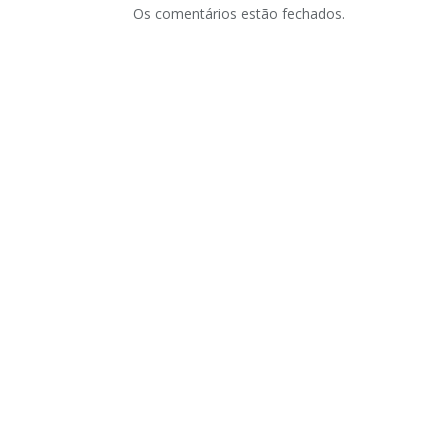
Os comentários estão fechados.