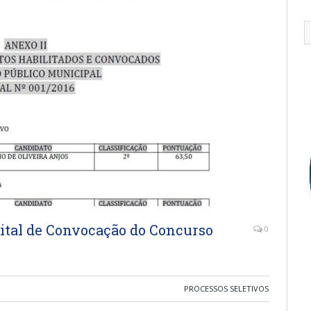
ital de Convocação do Concurso
0
PROCESSOS SELETIVOS