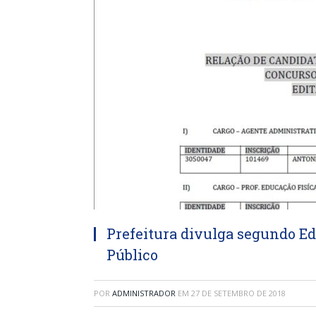
Prefeitura divulga segundo Ed
Público
POR
ADMINISTRADOR
EM
27 DE SETEMBRO DE 2018