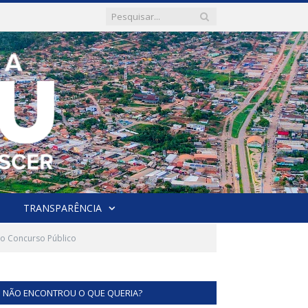
TRANSPARÊNCIA
do Concurso Público
NÃO ENCONTROU O QUE QUERIA?