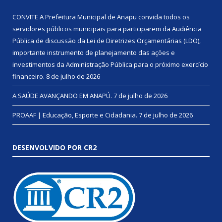
CONVITE A Prefeitura Municipal de Anapu convida todos os
servidores públicos municipais para participarem da Audiência
Pública de discussão da Lei de Diretrizes Orçamentárias (LDO),
importante instrumento de planejamento das ações e
investimentos da Administração Pública para o próximo exercício
financeiro.
8 de julho de 2026
A SAÚDE AVANÇANDO EM ANAPÚ.
7 de julho de 2026
PROAAF | Educação, Esporte e Cidadania.
7 de julho de 2026
DESENVOLVIDO POR CR2