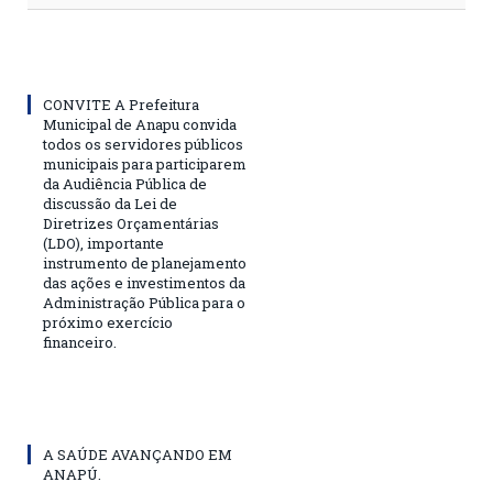
CONVITE A Prefeitura
Municipal de Anapu convida
todos os servidores públicos
municipais para participarem
da Audiência Pública de
discussão da Lei de
Diretrizes Orçamentárias
(LDO), importante
instrumento de planejamento
das ações e investimentos da
Administração Pública para o
próximo exercício
financeiro.
A SAÚDE AVANÇANDO EM
ANAPÚ.