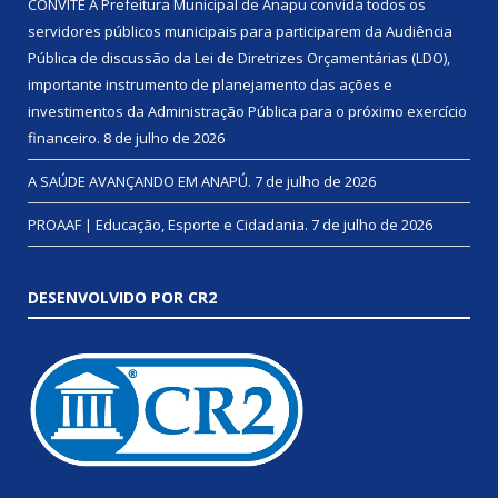
CONVITE A Prefeitura Municipal de Anapu convida todos os
servidores públicos municipais para participarem da Audiência
Pública de discussão da Lei de Diretrizes Orçamentárias (LDO),
importante instrumento de planejamento das ações e
investimentos da Administração Pública para o próximo exercício
financeiro.
8 de julho de 2026
A SAÚDE AVANÇANDO EM ANAPÚ.
7 de julho de 2026
PROAAF | Educação, Esporte e Cidadania.
7 de julho de 2026
DESENVOLVIDO POR CR2