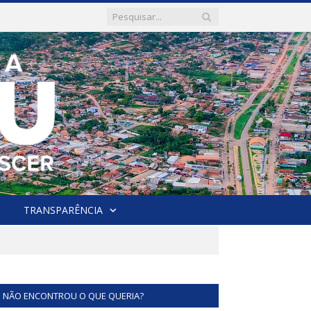
TRANSPARÊNCIA
NÃO ENCONTROU O QUE QUERIA?