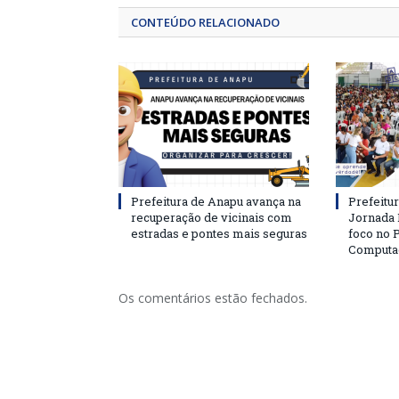
CONTEÚDO RELACIONADO
Prefeitura de Anapu avança na
Prefeitu
recuperação de vicinais com
Jornada
estradas e pontes mais seguras
foco no
Computa
Os comentários estão fechados.