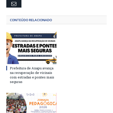
Email
CONTEÚDO RELACIONADO
Prefeitura de Anapu avança
na recuperação de vicinais
com estradas e pontes mais
seguras