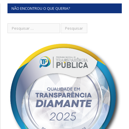
NÃO ENCONTROU O QUE QUERIA?