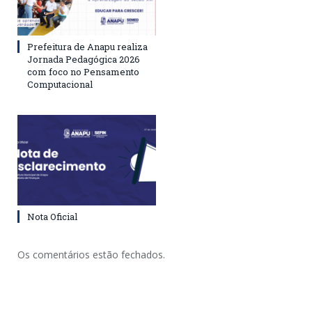
Prefeitura de Anapu realiza
Jornada Pedagógica 2026
com foco no Pensamento
Computacional
Nota Oficial
Os comentários estão fechados.