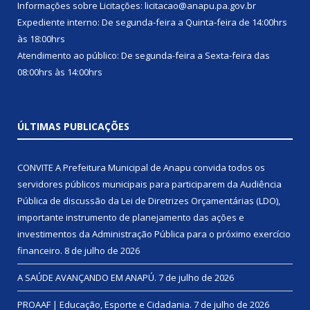
Informações sobre Licitações: licitacao@anapu.pa.gov.br
Expediente interno: De segunda-feira a Quinta-feira de 14:00hrs
às 18:00hrs
Atendimento ao público: De segunda-feira a Sexta-feira das
08:00hrs às 14:00hrs
ÚLTIMAS PUBLICAÇÕES
CONVITE A Prefeitura Municipal de Anapu convida todos os
servidores públicos municipais para participarem da Audiência
Pública de discussão da Lei de Diretrizes Orçamentárias (LDO),
importante instrumento de planejamento das ações e
investimentos da Administração Pública para o próximo exercício
financeiro.
8 de julho de 2026
A SAÚDE AVANÇANDO EM ANAPÚ.
7 de julho de 2026
PROAAF | Educação, Esporte e Cidadania.
7 de julho de 2026