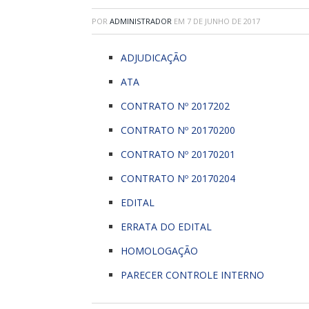
POR
ADMINISTRADOR
EM
7 DE JUNHO DE 2017
ADJUDICAÇÃO
ATA
CONTRATO Nº 2017202
CONTRATO Nº 20170200
CONTRATO Nº 20170201
CONTRATO Nº 20170204
EDITAL
ERRATA DO EDITAL
HOMOLOGAÇÃO
PARECER CONTROLE INTERNO