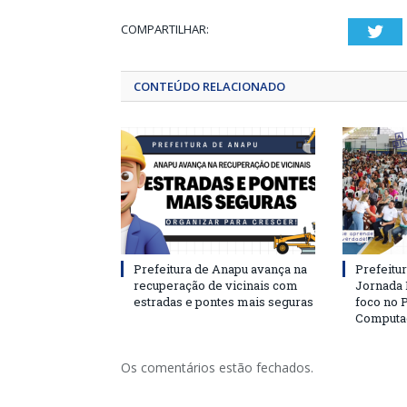
COMPARTILHAR:
Twi
CONTEÚDO RELACIONADO
Prefeitura de Anapu avança na
Prefeitu
recuperação de vicinais com
Jornada
estradas e pontes mais seguras
foco no
Computa
Os comentários estão fechados.