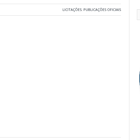
LICITAÇÕES
,
PUBLICAÇÕES OFICIAIS