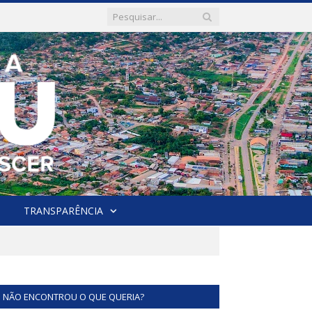
TRANSPARÊNCIA
NÃO ENCONTROU O QUE QUERIA?