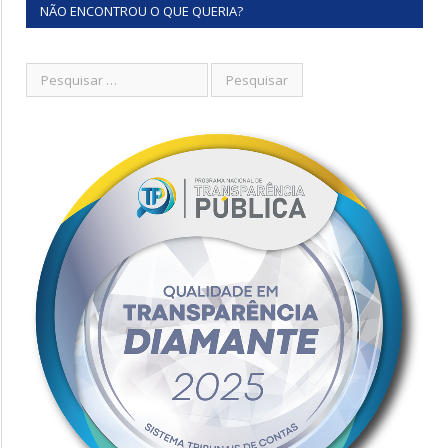
NÃO ENCONTROU O QUE QUERIA?