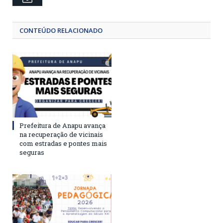
CONTEÚDO RELACIONADO
Prefeitura de Anapu avança
na recuperação de vicinais
com estradas e pontes mais
seguras