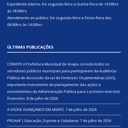
Expediente interno: De segunda-feira a Quinta-feira de 14:00hrs
às 18:00hrs
Atendimento ao público: De segunda-feira a Sexta-feira das
08:00hrs às 14:00hrs
ÚLTIMAS PUBLICAÇÕES
CONVITE A Prefeitura Municipal de Anapu convida todos os
servidores públicos municipais para participarem da Audiência
Pública de discussão da Lei de Diretrizes Orçamentárias (LDO),
importante instrumento de planejamento das ações e
investimentos da Administração Pública para o próximo exercício
financeiro.
8 de julho de 2026
A SAÚDE AVANÇANDO EM ANAPÚ.
7 de julho de 2026
PROAAF | Educação, Esporte e Cidadania.
7 de julho de 2026