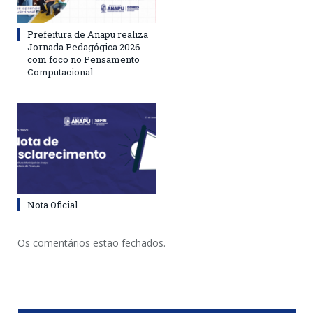
Prefeitura de Anapu realiza
Jornada Pedagógica 2026
com foco no Pensamento
Computacional
Nota Oficial
Os comentários estão fechados.