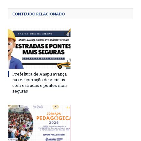
CONTEÚDO RELACIONADO
Prefeitura de Anapu avança
na recuperação de vicinais
com estradas e pontes mais
seguras