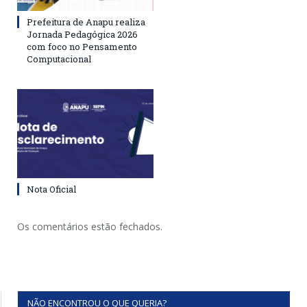
Prefeitura de Anapu realiza
Jornada Pedagógica 2026
com foco no Pensamento
Computacional
Nota Oficial
Os comentários estão fechados.
NÃO ENCONTROU O QUE QUERIA?