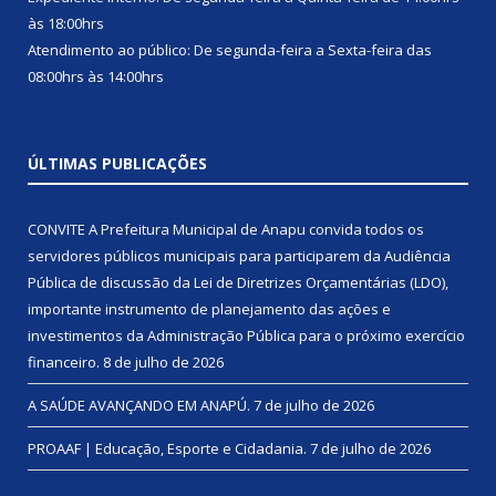
às 18:00hrs
Atendimento ao público: De segunda-feira a Sexta-feira das
08:00hrs às 14:00hrs
ÚLTIMAS PUBLICAÇÕES
CONVITE A Prefeitura Municipal de Anapu convida todos os
servidores públicos municipais para participarem da Audiência
Pública de discussão da Lei de Diretrizes Orçamentárias (LDO),
importante instrumento de planejamento das ações e
investimentos da Administração Pública para o próximo exercício
financeiro.
8 de julho de 2026
A SAÚDE AVANÇANDO EM ANAPÚ.
7 de julho de 2026
PROAAF | Educação, Esporte e Cidadania.
7 de julho de 2026