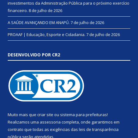
investimentos da Administração Pública para o próximo exercício
financeiro.
8 de julho de 2026
A SAÚDE AVANÇANDO EM ANAPÚ.
7 de julho de 2026
PROAAF | Educação, Esporte e Cidadania.
7 de julho de 2026
DESENVOLVIDO POR CR2
Muito mais que
criar site
ou
sistema para prefeituras
!
Realizamos uma
assessoria
completa, onde garantimos em
contrato que todas as exigências das
leis de transparência
pública
serão atendidas.