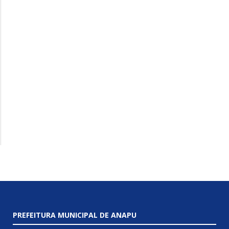
PREFEITURA MUNICIPAL DE ANAPU