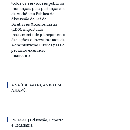
todos os servidores públicos
municipais para participarem
da Audiência Pública de
discussão da Lei de
Diretrizes Orçamentárias
(LDO), importante
instrumento de planejamento
das ações e investimentos da
Administração Pública para o
próximo exercício
financeiro.
A SAÚDE AVANÇANDO EM
ANAPÚ.
PROAAF | Educação, Esporte
e Cidadania.