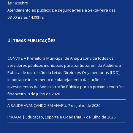
às 18:00hrs
Atendimento ao público: De segunda-feira a Sexta-feira das
08:00hrs às 14:00hrs
ÚLTIMAS PUBLICAÇÕES
CONVITE A Prefeitura Municipal de Anapu convida todos os
servidores públicos municipais para participarem da Audiência
Pública de discussão da Lei de Diretrizes Orçamentárias (LDO),
importante instrumento de planejamento das ações e
investimentos da Administração Pública para o próximo exercício
financeiro.
8 de julho de 2026
A SAÚDE AVANÇANDO EM ANAPÚ.
7 de julho de 2026
PROAAF | Educação, Esporte e Cidadania.
7 de julho de 2026