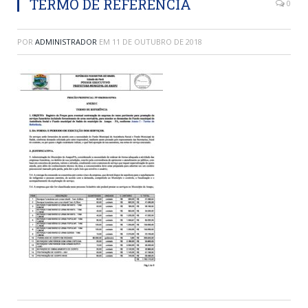
TERMO DE REFERÊNCIA
0
POR
ADMINISTRADOR
EM
11 DE OUTUBRO DE 2018