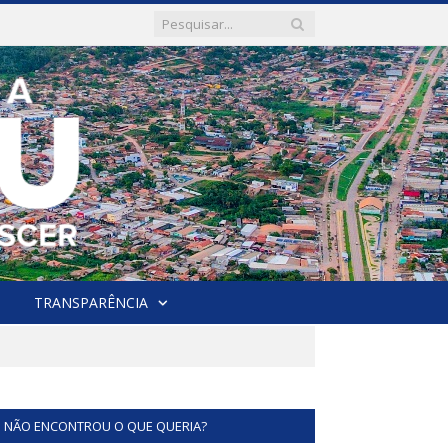
TRANSPARÊNCIA
NÃO ENCONTROU O QUE QUERIA?