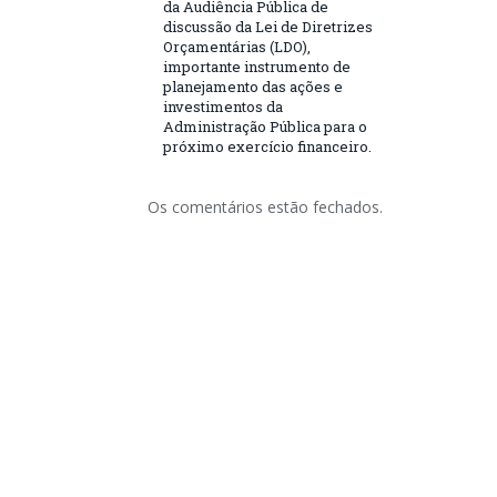
da Audiência Pública de
discussão da Lei de Diretrizes
Orçamentárias (LDO),
importante instrumento de
planejamento das ações e
investimentos da
Administração Pública para o
próximo exercício financeiro.
Os comentários estão fechados.