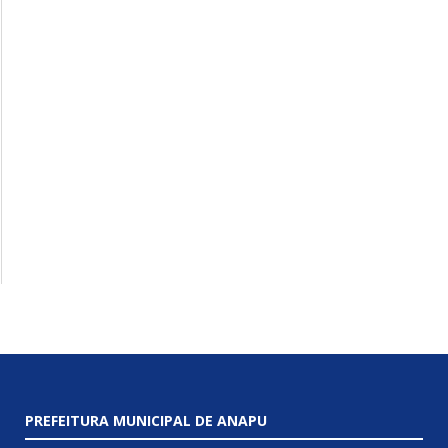
PREFEITURA MUNICIPAL DE ANAPU