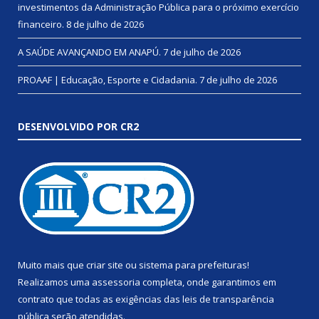
investimentos da Administração Pública para o próximo exercício
financeiro.
8 de julho de 2026
A SAÚDE AVANÇANDO EM ANAPÚ.
7 de julho de 2026
PROAAF | Educação, Esporte e Cidadania.
7 de julho de 2026
DESENVOLVIDO POR CR2
Muito mais que
criar site
ou
sistema para prefeituras
!
Realizamos uma
assessoria
completa, onde garantimos em
contrato que todas as exigências das
leis de transparência
pública
serão atendidas.