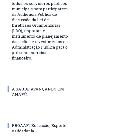
todos os servidores públicos
municipais para participarem
da Audiência Pública de
discussão da Lei de
Diretrizes Orçamentárias
(LDO), importante
instrumento de planejamento
das ações e investimentos da
Administração Pública para o
próximo exercício
financeiro.
A SAÚDE AVANÇANDO EM
ANAPÚ.
PROAAF | Educação, Esporte
e Cidadania.