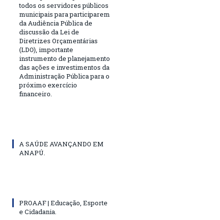
todos os servidores públicos
municipais para participarem
da Audiência Pública de
discussão da Lei de
Diretrizes Orçamentárias
(LDO), importante
instrumento de planejamento
das ações e investimentos da
Administração Pública para o
próximo exercício
financeiro.
A SAÚDE AVANÇANDO EM
ANAPÚ.
PROAAF | Educação, Esporte
e Cidadania.