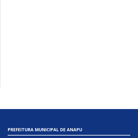
PREFEITURA MUNICIPAL DE ANAPU