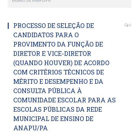
ENSINO DE ANAPU/PA
PROCESSO DE SELEÇÃO DE
0
CANDIDATOS PARA O
PROVIMENTO DA FUNÇÃO DE
DIRETOR E VICE-DIRETOR
(QUANDO HOUVER) DE ACORDO
COM CRITÉRIOS TÉCNICOS DE
MÉRITO E DESEMPENHO E DA
CONSULTA PÚBLICA À
COMUNIDADE ESCOLAR PARA AS
ESCOLAS PÚBLICAS DA REDE
MUNICIPAL DE ENSINO DE
ANAPU/PA