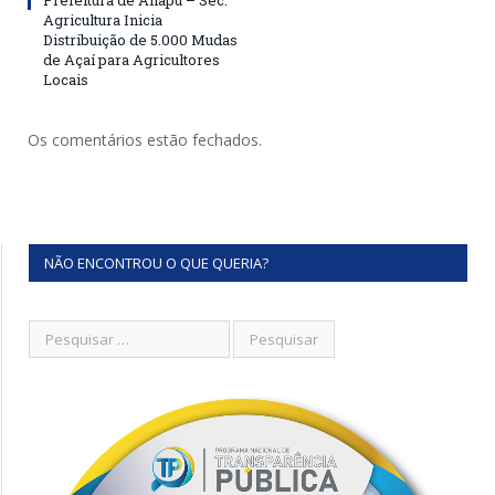
Agricultura Inicia
Distribuição de 5.000 Mudas
de Açaí para Agricultores
Locais
Os comentários estão fechados.
NÃO ENCONTROU O QUE QUERIA?