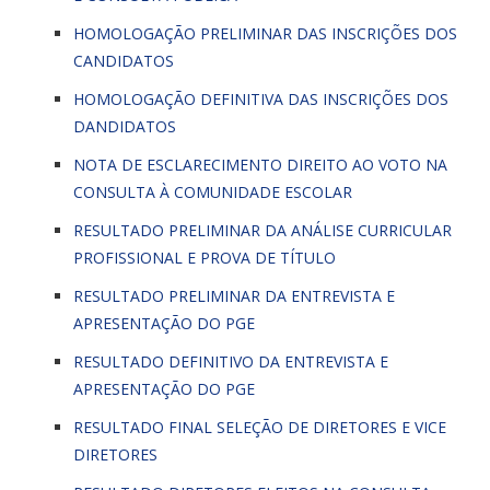
HOMOLOGAÇÃO PRELIMINAR DAS INSCRIÇÕES DOS
CANDIDATOS
HOMOLOGAÇÃO DEFINITIVA DAS INSCRIÇÕES DOS
DANDIDATOS
NOTA DE ESCLARECIMENTO DIREITO AO VOTO NA
CONSULTA À COMUNIDADE ESCOLAR
RESULTADO PRELIMINAR DA ANÁLISE CURRICULAR
PROFISSIONAL E PROVA DE TÍTULO
RESULTADO PRELIMINAR DA ENTREVISTA E
APRESENTAÇÃO DO PGE
RESULTADO DEFINITIVO DA ENTREVISTA E
APRESENTAÇÃO DO PGE
RESULTADO FINAL SELEÇÃO DE DIRETORES E VICE
DIRETORES