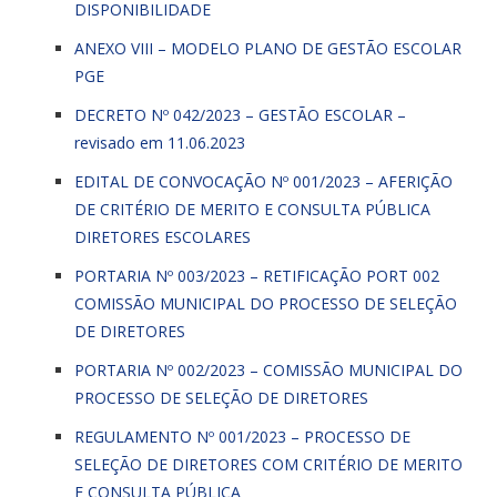
DISPONIBILIDADE
ANEXO VIII – MODELO PLANO DE GESTÃO ESCOLAR
PGE
DECRETO Nº 042/2023 – GESTÃO ESCOLAR –
revisado em 11.06.2023
EDITAL DE CONVOCAÇÃO Nº 001/2023 – AFERIÇÃO
DE CRITÉRIO DE MERITO E CONSULTA PÚBLICA
DIRETORES ESCOLARES
PORTARIA Nº 003/2023 – RETIFICAÇÃO PORT 002
COMISSÃO MUNICIPAL DO PROCESSO DE SELEÇÃO
DE DIRETORES
PORTARIA Nº 002/2023 – COMISSÃO MUNICIPAL DO
PROCESSO DE SELEÇÃO DE DIRETORES
REGULAMENTO Nº 001/2023 – PROCESSO DE
SELEÇÃO DE DIRETORES COM CRITÉRIO DE MERITO
E CONSULTA PÚBLICA