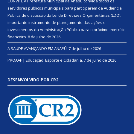
CONVITE A Prefeitura Municipal de Anapu convida todos os
servidores públicos municipais para participarem da Audiência
Pública de discussão da Lei de Diretrizes Orçamentárias (LDO),
importante instrumento de planejamento das ações e
investimentos da Administração Pública para o próximo exercício
financeiro.
8 de julho de 2026
A SAÚDE AVANÇANDO EM ANAPÚ.
7 de julho de 2026
PROAAF | Educação, Esporte e Cidadania.
7 de julho de 2026
DESENVOLVIDO POR CR2