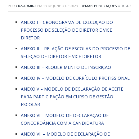
POR
CR2-ADMIN2
EM
13 DE JUNHO DE 2023
DEMAIS PUBLICAÇÕES OFICIAIS
ANEXO I – CRONOGRAMA DE EXECUÇÃO DO
PROCESSO DE SELEÇÃO DE DIRETOR E VICE
DIRETOR
ANEXO II – RELAÇÃO DE ESCOLAS DO PROCESSO DE
SELEÇÃO DE DIRETOR E VICE DIRETOR
ANEXO III – REQUERIMENTO DE INSCRIÇÃO
ANEXO IV – MODELO DE CURRÍCULO PROFISSIONAL
ANEXO V – MODELO DE DECLARAÇÃO DE ACEITE
PARA PARTICIPAÇÃO EM CURSO DE GESTÃO
ESCOLAR
ANEXO VI – MODELO DE DECLARAÇÃO DE
CONCORDÂNCIA COM A CANDIDATURA
ANEXO VII – MODELO DE DECLARAÇÃO DE