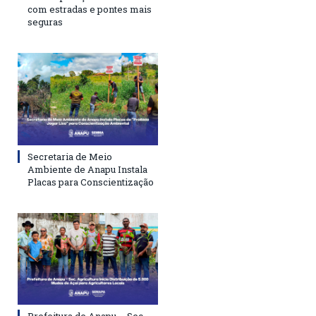
com estradas e pontes mais
seguras
Secretaria de Meio
Ambiente de Anapu Instala
Placas para Conscientização
Prefeitura de Anapu – Sec.