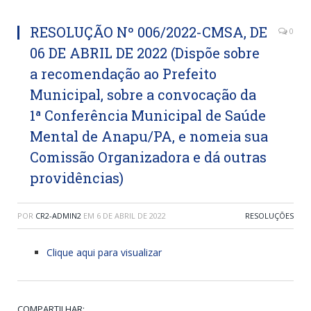
RESOLUÇÃO Nº 006/2022-CMSA, DE
0
06 DE ABRIL DE 2022 (Dispõe sobre
a recomendação ao Prefeito
Municipal, sobre a convocação da
1ª Conferência Municipal de Saúde
Mental de Anapu/PA, e nomeia sua
Comissão Organizadora e dá outras
providências)
POR
CR2-ADMIN2
EM
6 DE ABRIL DE 2022
RESOLUÇÕES
Clique aqui para visualizar
COMPARTILHAR: