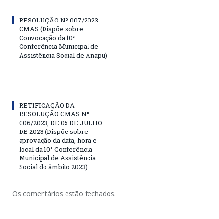
RESOLUÇÃO Nº 007/2023-
CMAS (Dispõe sobre
Convocação da 10ª
Conferência Municipal de
Assistência Social de Anapu)
RETIFICAÇÃO DA
RESOLUÇÃO CMAS Nº
006/2023, DE 05 DE JULHO
DE 2023 (Dispõe sobre
aprovação da data, hora e
local da 10° Conferência
Municipal de Assistência
Social do âmbito 2023)
Os comentários estão fechados.