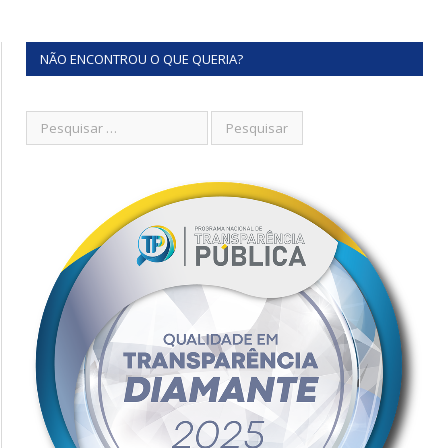
NÃO ENCONTROU O QUE QUERIA?