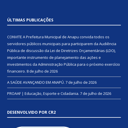
ÚLTIMAS PUBLICAÇÕES
CONVITE A Prefeitura Municipal de Anapu convida todos os
servidores públicos municipais para participarem da Audiência
Pública de discussão da Lei de Diretrizes Orçamentárias (LDO),
importante instrumento de planejamento das ações e
investimentos da Administração Pública para o próximo exercício
financeiro.
8 de julho de 2026
A SAÚDE AVANÇANDO EM ANAPÚ.
7 de julho de 2026
PROAAF | Educação, Esporte e Cidadania.
7 de julho de 2026
DESENVOLVIDO POR CR2