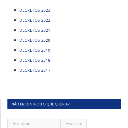
DECRETOS 2023
DECRETOS 2022
DECRETOS 2021
DECRETOS 2020
DECRETOS 2019
DECRETOS 2018
DECRETOS 2017
NÃO ENCONTROU O QUE QUERIA?