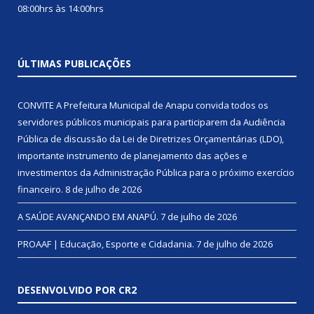
08:00hrs às 14:00hrs
ÚLTIMAS PUBLICAÇÕES
CONVITE A Prefeitura Municipal de Anapu convida todos os
servidores públicos municipais para participarem da Audiência
Pública de discussão da Lei de Diretrizes Orçamentárias (LDO),
importante instrumento de planejamento das ações e
investimentos da Administração Pública para o próximo exercício
financeiro.
8 de julho de 2026
A SAÚDE AVANÇANDO EM ANAPÚ.
7 de julho de 2026
PROAAF | Educação, Esporte e Cidadania.
7 de julho de 2026
DESENVOLVIDO POR CR2