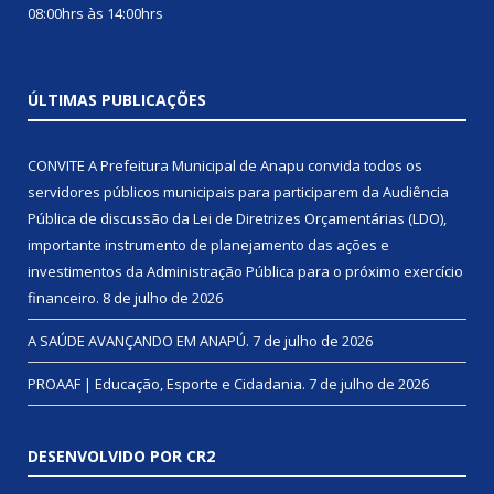
08:00hrs às 14:00hrs
ÚLTIMAS PUBLICAÇÕES
CONVITE A Prefeitura Municipal de Anapu convida todos os
servidores públicos municipais para participarem da Audiência
Pública de discussão da Lei de Diretrizes Orçamentárias (LDO),
importante instrumento de planejamento das ações e
investimentos da Administração Pública para o próximo exercício
financeiro.
8 de julho de 2026
A SAÚDE AVANÇANDO EM ANAPÚ.
7 de julho de 2026
PROAAF | Educação, Esporte e Cidadania.
7 de julho de 2026
DESENVOLVIDO POR CR2