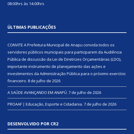
08:00hrs às 14:00hrs
ÚLTIMAS PUBLICAÇÕES
CONVITE A Prefeitura Municipal de Anapu convida todos os
servidores públicos municipais para participarem da Audiência
Pública de discussão da Lei de Diretrizes Orçamentárias (LDO),
importante instrumento de planejamento das ações e
investimentos da Administração Pública para o próximo exercício
financeiro.
8 de julho de 2026
A SAÚDE AVANÇANDO EM ANAPÚ.
7 de julho de 2026
PROAAF | Educação, Esporte e Cidadania.
7 de julho de 2026
DESENVOLVIDO POR CR2