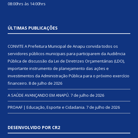
08:00hrs às 14:00hrs
ÚLTIMAS PUBLICAÇÕES
CONVITE A Prefeitura Municipal de Anapu convida todos os
servidores públicos municipais para participarem da Audiência
Pública de discussão da Lei de Diretrizes Orçamentárias (LDO),
importante instrumento de planejamento das ações e
investimentos da Administração Pública para o próximo exercício
financeiro.
8 de julho de 2026
A SAÚDE AVANÇANDO EM ANAPÚ.
7 de julho de 2026
PROAAF | Educação, Esporte e Cidadania.
7 de julho de 2026
DESENVOLVIDO POR CR2