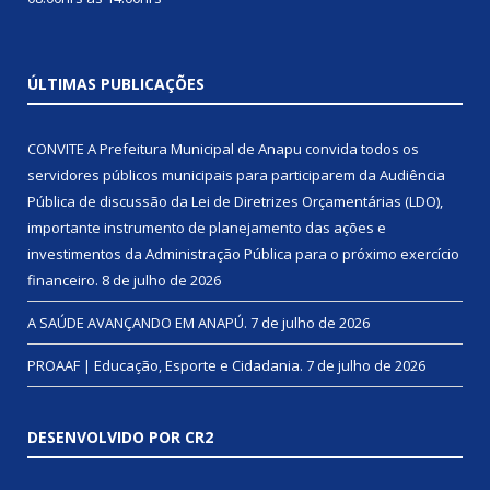
ÚLTIMAS PUBLICAÇÕES
CONVITE A Prefeitura Municipal de Anapu convida todos os
servidores públicos municipais para participarem da Audiência
Pública de discussão da Lei de Diretrizes Orçamentárias (LDO),
importante instrumento de planejamento das ações e
investimentos da Administração Pública para o próximo exercício
financeiro.
8 de julho de 2026
A SAÚDE AVANÇANDO EM ANAPÚ.
7 de julho de 2026
PROAAF | Educação, Esporte e Cidadania.
7 de julho de 2026
DESENVOLVIDO POR CR2