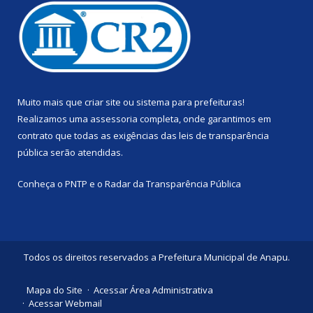
Muito mais que
criar site
ou
sistema para prefeituras
!
Realizamos uma
assessoria
completa, onde garantimos em
contrato que todas as exigências das
leis de transparência
pública
serão atendidas.
Conheça o
PNTP
e o
Radar da Transparência Pública
Todos os direitos reservados a Prefeitura Municipal de Anapu.
Mapa do Site
Acessar Área Administrativa
Acessar Webmail