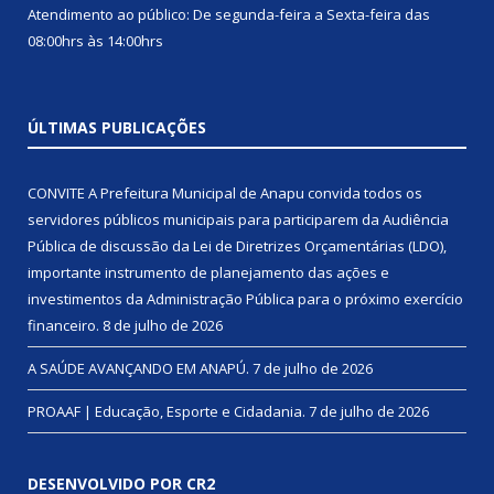
Atendimento ao público: De segunda-feira a Sexta-feira das
08:00hrs às 14:00hrs
ÚLTIMAS PUBLICAÇÕES
CONVITE A Prefeitura Municipal de Anapu convida todos os
servidores públicos municipais para participarem da Audiência
Pública de discussão da Lei de Diretrizes Orçamentárias (LDO),
importante instrumento de planejamento das ações e
investimentos da Administração Pública para o próximo exercício
financeiro.
8 de julho de 2026
A SAÚDE AVANÇANDO EM ANAPÚ.
7 de julho de 2026
PROAAF | Educação, Esporte e Cidadania.
7 de julho de 2026
DESENVOLVIDO POR CR2