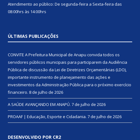
Atendimento ao público: De segunda-feira a Sexta-feira das
08:00hrs às 14:00hrs
ÚLTIMAS PUBLICAÇÕES
CONVITE A Prefeitura Municipal de Anapu convida todos os
servidores públicos municipais para participarem da Audiência
Pública de discussão da Lei de Diretrizes Orçamentárias (LDO),
importante instrumento de planejamento das ações e
investimentos da Administração Pública para o próximo exercício
financeiro.
8 de julho de 2026
A SAÚDE AVANÇANDO EM ANAPÚ.
7 de julho de 2026
PROAAF | Educação, Esporte e Cidadania.
7 de julho de 2026
DESENVOLVIDO POR CR2