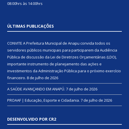
08:00hrs às 14:00hrs
ÚLTIMAS PUBLICAÇÕES
CONVITE A Prefeitura Municipal de Anapu convida todos os
servidores públicos municipais para participarem da Audiência
Pública de discussão da Lei de Diretrizes Orçamentárias (LDO),
importante instrumento de planejamento das ações e
investimentos da Administração Pública para o próximo exercício
financeiro.
8 de julho de 2026
A SAÚDE AVANÇANDO EM ANAPÚ.
7 de julho de 2026
PROAAF | Educação, Esporte e Cidadania.
7 de julho de 2026
DESENVOLVIDO POR CR2