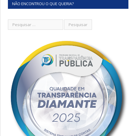
NÃO ENCONTROU O QUE QUERIA?