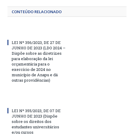
CONTEÚDO RELACIONADO
LEI Nº 356/2023, DE 27 DE
JUNHO DE 2023 (LDO 2024 –
Dispõe sobre as diretrizes
para elaboração da lei
orçamentária para o
exercício de 2024 no
município de Anapu e dá
outras providências)
LEI Nº 355/2023, DE 07 DE
JUNHO DE 2023 (Dispõe
sobre os direitos dos
estudantes universitários
e/ou cursos