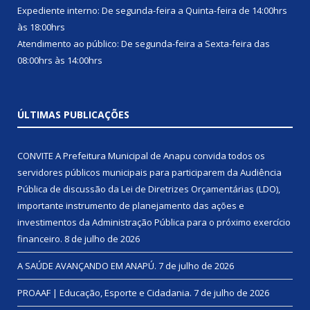
Expediente interno: De segunda-feira a Quinta-feira de 14:00hrs
às 18:00hrs
Atendimento ao público: De segunda-feira a Sexta-feira das
08:00hrs às 14:00hrs
ÚLTIMAS PUBLICAÇÕES
CONVITE A Prefeitura Municipal de Anapu convida todos os
servidores públicos municipais para participarem da Audiência
Pública de discussão da Lei de Diretrizes Orçamentárias (LDO),
importante instrumento de planejamento das ações e
investimentos da Administração Pública para o próximo exercício
financeiro.
8 de julho de 2026
A SAÚDE AVANÇANDO EM ANAPÚ.
7 de julho de 2026
PROAAF | Educação, Esporte e Cidadania.
7 de julho de 2026