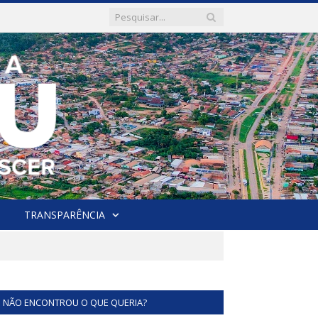
TRANSPARÊNCIA
NÃO ENCONTROU O QUE QUERIA?