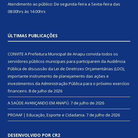
Atendimento ao público: De segunda-feira a Sexta-feira das
08:00hrs às 14:00hrs
ÚLTIMAS PUBLICAÇÕES
CONVITE A Prefeitura Municipal de Anapu convida todos os
servidores públicos municipais para participarem da Audiência
Pública de discussão da Lei de Diretrizes Orçamentárias (LDO),
importante instrumento de planejamento das ações e
investimentos da Administração Pública para o próximo exercício
financeiro.
8 de julho de 2026
A SAÚDE AVANÇANDO EM ANAPÚ.
7 de julho de 2026
PROAAF | Educação, Esporte e Cidadania.
7 de julho de 2026
DESENVOLVIDO POR CR2