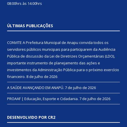
08:00hrs às 14:00hrs
ÚLTIMAS PUBLICAÇÕES
CONVITE A Prefeitura Municipal de Anapu convida todos os
servidores públicos municipais para participarem da Audiência
Pública de discussão da Lei de Diretrizes Orçamentárias (LDO),
importante instrumento de planejamento das ações e
investimentos da Administração Pública para o próximo exercício
financeiro.
8 de julho de 2026
A SAÚDE AVANÇANDO EM ANAPÚ.
7 de julho de 2026
PROAAF | Educação, Esporte e Cidadania.
7 de julho de 2026
DESENVOLVIDO POR CR2