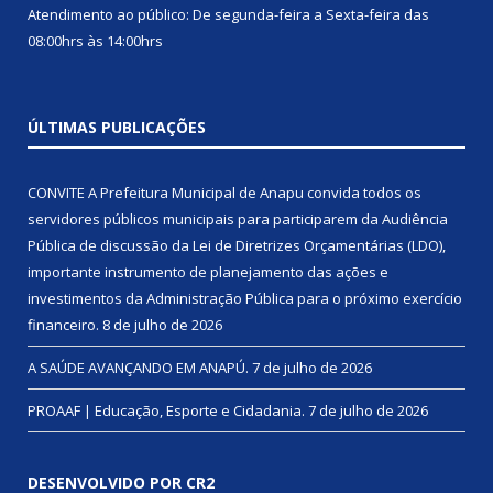
Atendimento ao público: De segunda-feira a Sexta-feira das
08:00hrs às 14:00hrs
ÚLTIMAS PUBLICAÇÕES
CONVITE A Prefeitura Municipal de Anapu convida todos os
servidores públicos municipais para participarem da Audiência
Pública de discussão da Lei de Diretrizes Orçamentárias (LDO),
importante instrumento de planejamento das ações e
investimentos da Administração Pública para o próximo exercício
financeiro.
8 de julho de 2026
A SAÚDE AVANÇANDO EM ANAPÚ.
7 de julho de 2026
PROAAF | Educação, Esporte e Cidadania.
7 de julho de 2026
DESENVOLVIDO POR CR2