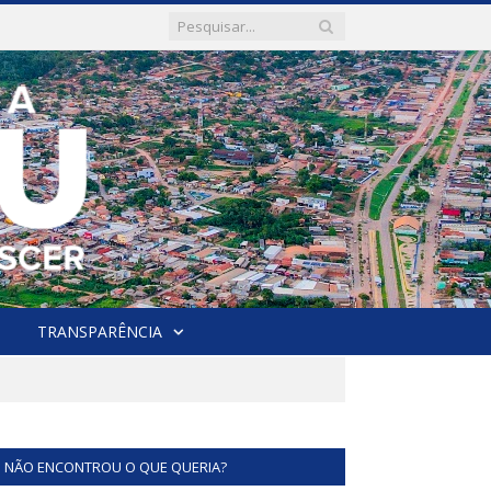
TRANSPARÊNCIA
NÃO ENCONTROU O QUE QUERIA?