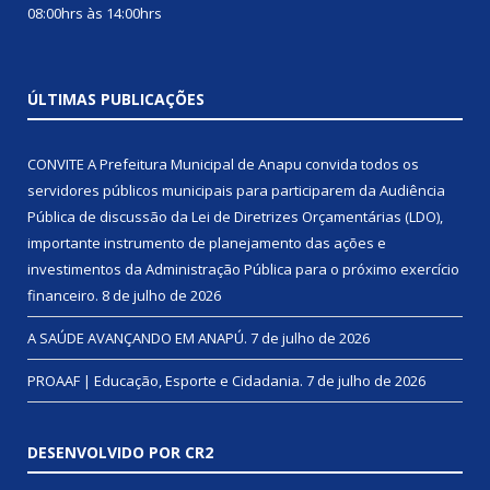
08:00hrs às 14:00hrs
ÚLTIMAS PUBLICAÇÕES
CONVITE A Prefeitura Municipal de Anapu convida todos os
servidores públicos municipais para participarem da Audiência
Pública de discussão da Lei de Diretrizes Orçamentárias (LDO),
importante instrumento de planejamento das ações e
investimentos da Administração Pública para o próximo exercício
financeiro.
8 de julho de 2026
A SAÚDE AVANÇANDO EM ANAPÚ.
7 de julho de 2026
PROAAF | Educação, Esporte e Cidadania.
7 de julho de 2026
DESENVOLVIDO POR CR2