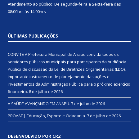
Atendimento ao público: De segunda-feira a Sexta-feira das
08:00hrs às 14:00hrs
ÚLTIMAS PUBLICAÇÕES
CONVITE A Prefeitura Municipal de Anapu convida todos os
servidores públicos municipais para participarem da Audiência
Pública de discussão da Lei de Diretrizes Orçamentárias (LDO),
importante instrumento de planejamento das ações e
investimentos da Administração Pública para o próximo exercício
financeiro.
8 de julho de 2026
A SAÚDE AVANÇANDO EM ANAPÚ.
7 de julho de 2026
PROAAF | Educação, Esporte e Cidadania.
7 de julho de 2026
DESENVOLVIDO POR CR2