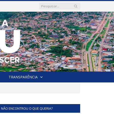
TRANSPARÊNCIA
NÃO ENCONTROU O QUE QUERIA?