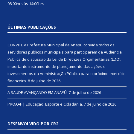
08:00hrs às 14:00hrs
ÚLTIMAS PUBLICAÇÕES
CONVITE A Prefeitura Municipal de Anapu convida todos os
servidores públicos municipais para participarem da Audiência
Pública de discussão da Lei de Diretrizes Orçamentárias (LDO),
importante instrumento de planejamento das ações e
investimentos da Administração Pública para o próximo exercício
financeiro.
8 de julho de 2026
A SAÚDE AVANÇANDO EM ANAPÚ.
7 de julho de 2026
PROAAF | Educação, Esporte e Cidadania.
7 de julho de 2026
DESENVOLVIDO POR CR2