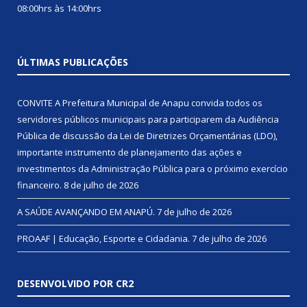
08:00hrs às 14:00hrs
ÚLTIMAS PUBLICAÇÕES
CONVITE A Prefeitura Municipal de Anapu convida todos os
servidores públicos municipais para participarem da Audiência
Pública de discussão da Lei de Diretrizes Orçamentárias (LDO),
importante instrumento de planejamento das ações e
investimentos da Administração Pública para o próximo exercício
financeiro.
8 de julho de 2026
A SAÚDE AVANÇANDO EM ANAPÚ.
7 de julho de 2026
PROAAF | Educação, Esporte e Cidadania.
7 de julho de 2026
DESENVOLVIDO POR CR2