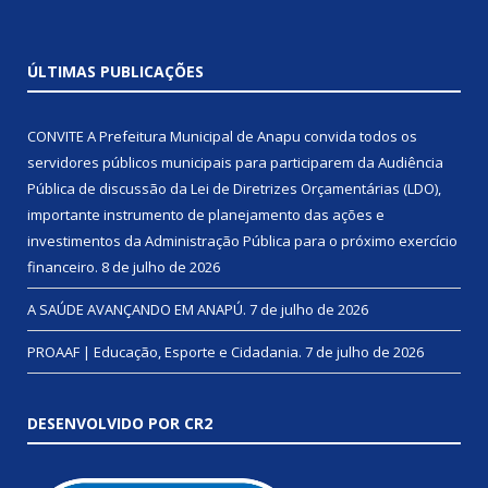
ÚLTIMAS PUBLICAÇÕES
CONVITE A Prefeitura Municipal de Anapu convida todos os
servidores públicos municipais para participarem da Audiência
Pública de discussão da Lei de Diretrizes Orçamentárias (LDO),
importante instrumento de planejamento das ações e
investimentos da Administração Pública para o próximo exercício
financeiro.
8 de julho de 2026
A SAÚDE AVANÇANDO EM ANAPÚ.
7 de julho de 2026
PROAAF | Educação, Esporte e Cidadania.
7 de julho de 2026
DESENVOLVIDO POR CR2