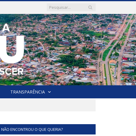
TRANSPARÊNCIA
NÃO ENCONTROU O QUE QUERIA?