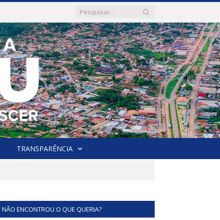
TRANSPARÊNCIA
NÃO ENCONTROU O QUE QUERIA?