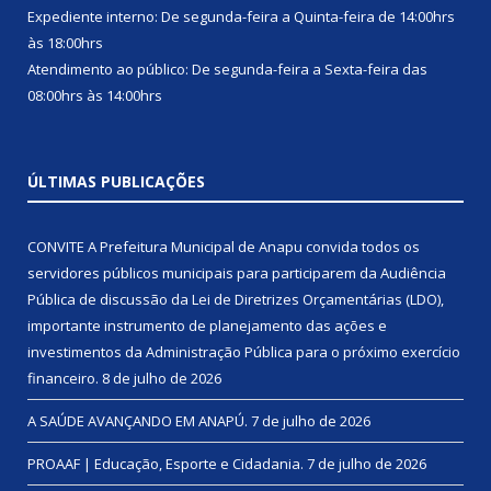
Expediente interno: De segunda-feira a Quinta-feira de 14:00hrs
às 18:00hrs
Atendimento ao público: De segunda-feira a Sexta-feira das
08:00hrs às 14:00hrs
ÚLTIMAS PUBLICAÇÕES
CONVITE A Prefeitura Municipal de Anapu convida todos os
servidores públicos municipais para participarem da Audiência
Pública de discussão da Lei de Diretrizes Orçamentárias (LDO),
importante instrumento de planejamento das ações e
investimentos da Administração Pública para o próximo exercício
financeiro.
8 de julho de 2026
A SAÚDE AVANÇANDO EM ANAPÚ.
7 de julho de 2026
PROAAF | Educação, Esporte e Cidadania.
7 de julho de 2026