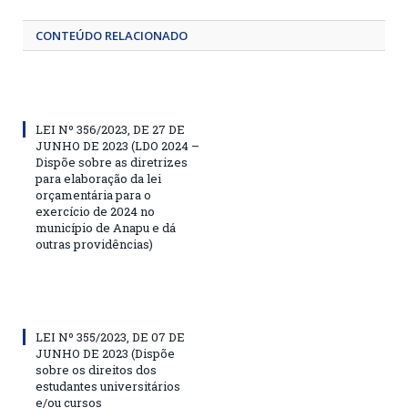
CONTEÚDO RELACIONADO
LEI Nº 356/2023, DE 27 DE
JUNHO DE 2023 (LDO 2024 –
Dispõe sobre as diretrizes
para elaboração da lei
orçamentária para o
exercício de 2024 no
município de Anapu e dá
outras providências)
LEI Nº 355/2023, DE 07 DE
JUNHO DE 2023 (Dispõe
sobre os direitos dos
estudantes universitários
e/ou cursos