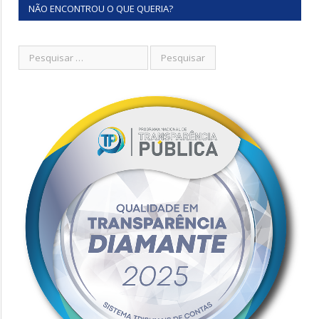
NÃO ENCONTROU O QUE QUERIA?