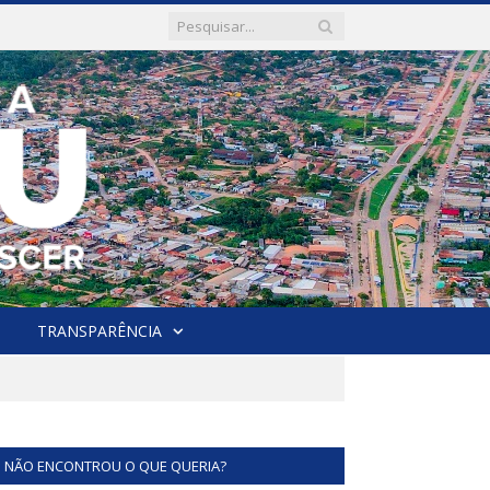
TRANSPARÊNCIA
NÃO ENCONTROU O QUE QUERIA?