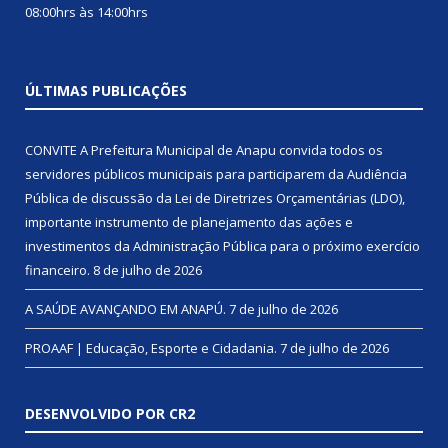
08:00hrs às 14:00hrs
ÚLTIMAS PUBLICAÇÕES
CONVITE A Prefeitura Municipal de Anapu convida todos os
servidores públicos municipais para participarem da Audiência
Pública de discussão da Lei de Diretrizes Orçamentárias (LDO),
importante instrumento de planejamento das ações e
investimentos da Administração Pública para o próximo exercício
financeiro.
8 de julho de 2026
A SAÚDE AVANÇANDO EM ANAPÚ.
7 de julho de 2026
PROAAF | Educação, Esporte e Cidadania.
7 de julho de 2026
DESENVOLVIDO POR CR2