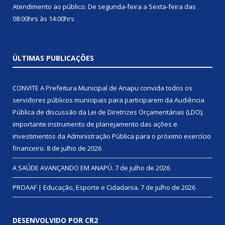
Atendimento ao público: De segunda-feira a Sexta-feira das
08:00hrs às 14:00hrs
ÚLTIMAS PUBLICAÇÕES
CONVITE A Prefeitura Municipal de Anapu convida todos os
servidores públicos municipais para participarem da Audiência
Pública de discussão da Lei de Diretrizes Orçamentárias (LDO),
importante instrumento de planejamento das ações e
investimentos da Administração Pública para o próximo exercício
financeiro.
8 de julho de 2026
A SAÚDE AVANÇANDO EM ANAPÚ.
7 de julho de 2026
PROAAF | Educação, Esporte e Cidadania.
7 de julho de 2026
DESENVOLVIDO POR CR2